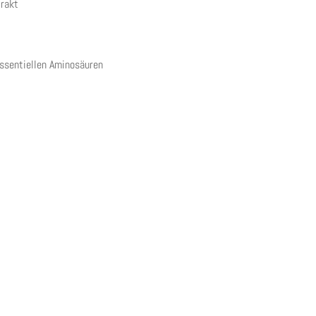
rakt
ssentiellen Aminosäuren