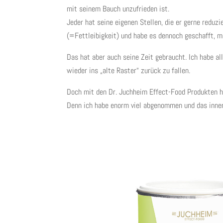
mit seinem Bauch unzufrieden ist.
Jeder hat seine eigenen Stellen, die er gerne reduz
(=Fettleibigkeit) und habe es dennoch geschafft, 
Das hat aber auch seine Zeit gebraucht. Ich habe al
wieder ins „alte Raster“ zurück zu fallen.
Doch mit den Dr. Juchheim Effect-Food Produkten ha
Denn ich habe enorm viel abgenommen und das inner