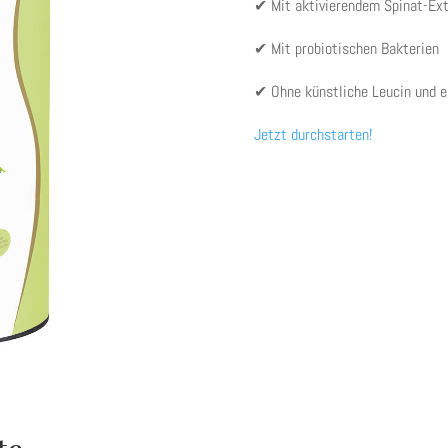
✔ Mit aktivierendem Spinat-Ext
✔ Mit probiotischen Bakterien
✔ Ohne künstliche Leucin und e
Jetzt durchstarten!