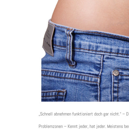
„Schnell abnehmen funktioniert doch gar nicht.“ – D
Problemzonen – Kennt jeder, hat jeder. Meistens b