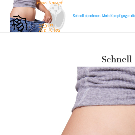
Schnell abnehmen: Mein Kampf gegen die
Schnell