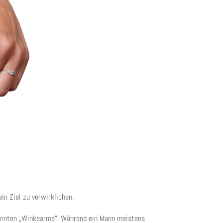
in Ziel zu verwirklichen.
nannten „Winkearme“. Während ein Mann meistens